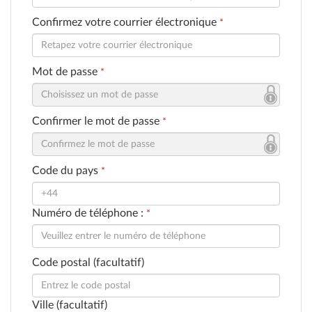
Confirmez votre courrier électronique
*
Mot de passe
*
Confirmer le mot de passe
*
Code du pays
*
Numéro de téléphone :
*
Code postal (facultatif)
Ville (facultatif)