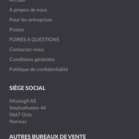
Accueil
A propos de nous
Pour les entreprises
Postes
FOIRES A QUESTIONS
Contactez-nous
Conditions générales
Politique de confidentialité
SIÈGE SOCIAL
MissingX AS
Smalvollveien 44
0667 Oslo
Norway
AUTRES BUREAUX DE VENTE