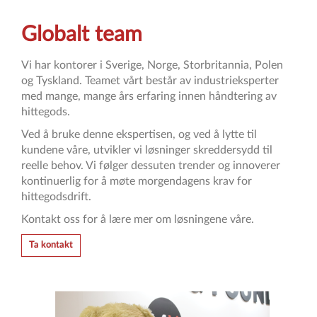
Globalt team
Vi har kontorer i Sverige, Norge, Storbritannia, Polen
og Tyskland. Teamet vårt består av industrieksperter
med mange, mange års erfaring innen håndtering av
hittegods.
Ved å bruke denne ekspertisen, og ved å lytte til
kundene våre, utvikler vi løsninger skreddersydd til
reelle behov. Vi følger dessuten trender og innoverer
kontinuerlig for å møte morgendagens krav for
hittegodsdrift.
Kontakt oss for å lære mer om løsningene våre.
Ta kontakt