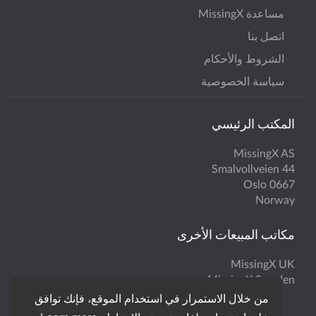
مساعدة MissingX
اتصل بنا
الشروط والأحكام
سياسة الخصوصية
المكتب الرئيسي
MissingX AS
Smalvollveien 44
0667 Oslo
Norway
مكاتب المبيعات الأخرى
MissingX UK
MissingX Sweden
من خلال الاستمرار في استخدام الموقع، فإنك توافق