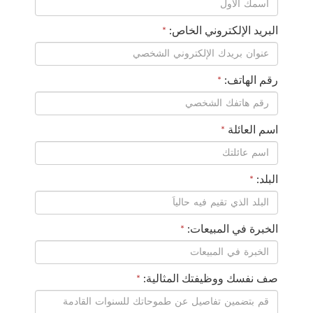
البريد الإلكتروني الخاص:
*
رقم الهاتف:
*
اسم العائلة
*
البلد:
*
الخبرة في المبيعات:
*
صف نفسك ووظيفتك المثالية:
*