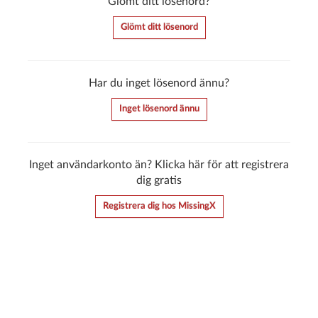
Glömt ditt lösenord?
Glömt ditt lösenord
Har du inget lösenord ännu?
Inget lösenord ännu
Inget användarkonto än? Klicka här för att registrera
dig gratis
Registrera dig hos MissingX