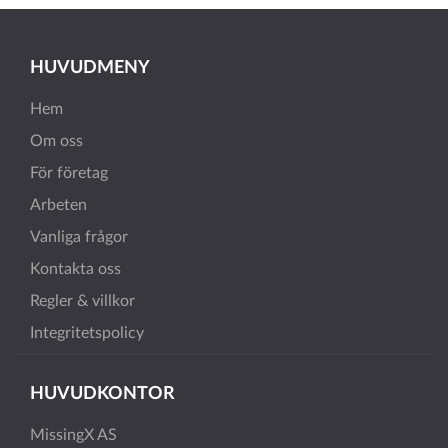
HUVUDMENY
Hem
Om oss
För företag
Arbeten
Vanliga frågor
Kontakta oss
Regler & villkor
Integritetspolicy
HUVUDKONTOR
MissingX AS