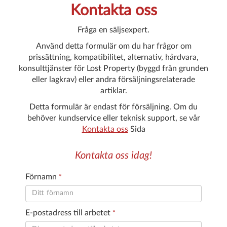
Kontakta oss
Fråga en säljsexpert.
Använd detta formulär om du har frågor om
prissättning, kompatibilitet, alternativ, hårdvara,
konsulttjänster för Lost Property (byggd från grunden
eller lagkrav) eller andra försäljningsrelaterade
artiklar.
Detta formulär är endast för försäljning. Om du
behöver kundservice eller teknisk support, se vår
Kontakta oss
Sida
Kontakta oss idag!
Förnamn
*
E-postadress till arbetet
*