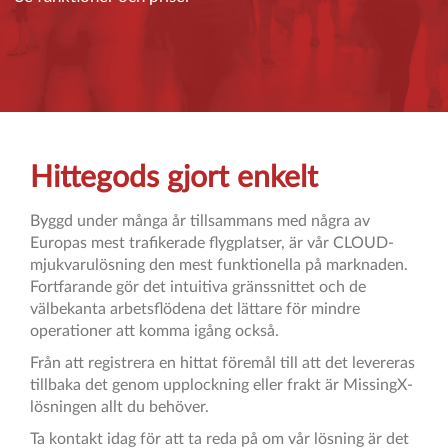
Hittegods gjort enkelt
Byggd under många år tillsammans med några av
Europas mest trafikerade flygplatser, är vår CLOUD-
mjukvarulösning den mest funktionella på marknaden.
Fortfarande gör det intuitiva gränssnittet och de
välbekanta arbetsflödena det lättare för mindre
operationer att komma igång också.
Från att registrera en hittat föremål till att det levereras
tillbaka det genom upplockning eller frakt är MissingX-
lösningen allt du behöver.
Ta kontakt idag för att ta reda på om vår lösning är det