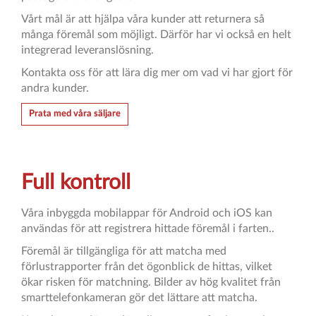
Vårt mål är att hjälpa våra kunder att returnera så
många föremål som möjligt. Därför har vi också en helt
integrerad leveranslösning.
Kontakta oss för att lära dig mer om vad vi har gjort för
andra kunder.
Prata med våra säljare
Full kontroll
Våra inbyggda mobilappar för Android och iOS kan
användas för att registrera hittade föremål i farten..
Föremål är tillgängliga för att matcha med
förlustrapporter från det ögonblick de hittas, vilket
ökar risken för matchning. Bilder av hög kvalitet från
smarttelefonkameran gör det lättare att matcha.