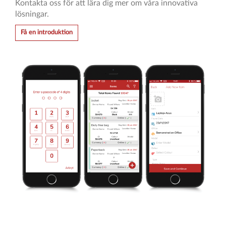
Kontakta oss för att lära dig mer om våra innovativa
lösningar.
Få en introduktion