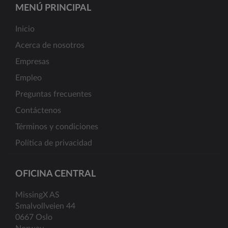
MENÚ PRINCIPAL
Inicio
Acerca de nosotros
Empresas
Empleo
Preguntas frecuentes
Contáctenos
Términos y condiciones
Política de privacidad
OFICINA CENTRAL
MissingX AS
Smalvollveien 44
0667 Oslo