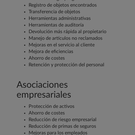
Registro de objetos encontrados
Transferencia de objetos
Herramientas administrativas
Herramientas de auditoría
Devolución más rápida al propietario
Manejo de artículos no reclamados
Mejoras en el servicio al cliente
Mejora de eficiencias
Ahorro de costes
Retención y protección del personal
Asociaciones
empresariales
Protección de activos
Ahorro de costes
Reducción de riesgo empresarial
Reducción de primas de seguros
Mejoras para los empleados