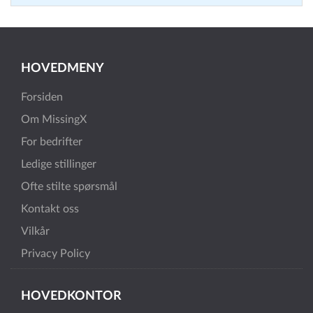
HOVEDMENY
Forsiden
Om MissingX
For bedrifter
Ledige stillinger
Ofte stilte spørsmål
Kontakt oss
Vilkår
Privacy Policy
HOVEDKONTOR