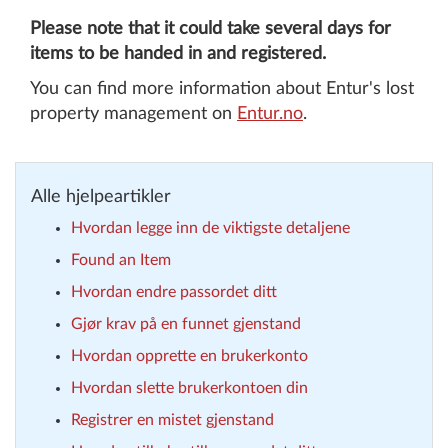
Please note that it could take several days for
items to be handed in and registered.
You can find more information about Entur's lost
property management on
Entur.no
.
Alle hjelpeartikler
Hvordan legge inn de viktigste detaljene
Found an Item
Hvordan endre passordet ditt
Gjør krav på en funnet gjenstand
Hvordan opprette en brukerkonto
Hvordan slette brukerkontoen din
Registrer en mistet gjenstand